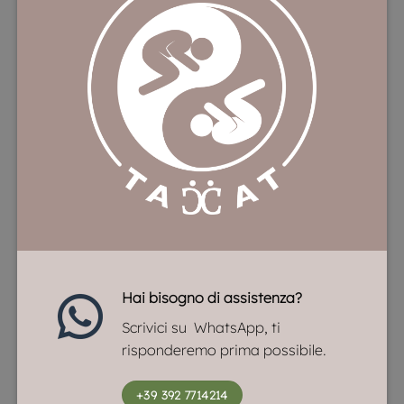
Hai bisogno di assistenza?
Scrivici su WhatsApp, ti
risponderemo prima possibile.
+39 392 7714214