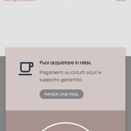
Puoi acquistare in relax.
Pagamenti su circuiti sicuri e
supporto garantito.
MANDA UNA MAIL