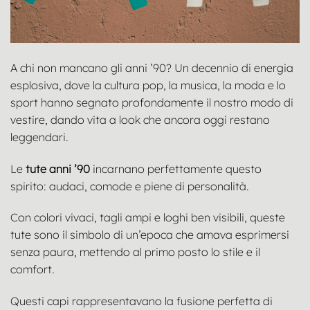
A chi non mancano gli anni ’90? Un decennio di energia
esplosiva, dove la cultura pop, la musica, la moda e lo
sport hanno segnato profondamente il nostro modo di
vestire, dando vita a look che ancora oggi restano
leggendari.
Le
tute anni ’90
incarnano perfettamente questo
spirito: audaci, comode e piene di personalità.
Con colori vivaci, tagli ampi e loghi ben visibili, queste
tute sono il simbolo di un’epoca che amava esprimersi
senza paura, mettendo al primo posto lo stile e il
comfort.
Questi capi rappresentavano la fusione perfetta di